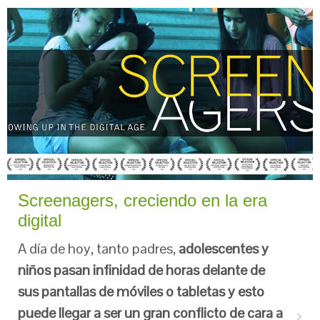
Screenagers, creciendo en la era
digital
A día de hoy, tanto padres,
adolescentes y
niños pasan infinidad de horas delante de
sus pantallas de móviles o tabletas y esto
puede llegar a ser un gran conflicto de cara a
›