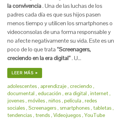
la convivencia
. Una de las luchas de los
padres cada día es que sus hijos pasen
menos tiempo y utilicen los smartphones o
videoconsolas de una forma responsable y
no afecte negativamente su vida. Este es un
poco de lo que trata
“Screenagers,
creciendo en la era digital”
. U…
LEER MÁS »
adolescentes
,
aprendizaje
,
creciendo
,
documental
,
educación
,
era digital
,
internet
,
jovenes
,
móviles
,
niños
,
película
,
redes
sociales
,
Screenagers
,
smartphones
,
tabletas
,
tendencias
,
trends
,
Videojuegos
,
YouTube