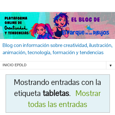
Blog con información sobre creatividad, ilustración,
animación, tecnología, formación y tendencias
▼
Mostrando entradas con la
etiqueta
tabletas
.
Mostrar
todas las entradas